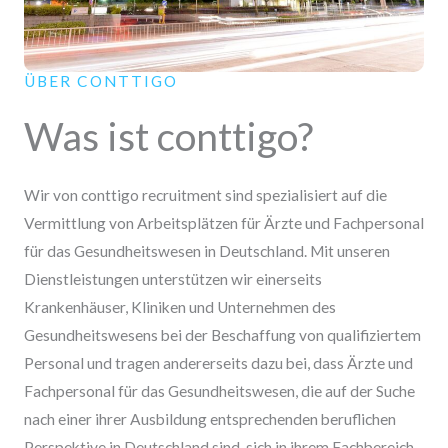
ÜBER CONTTIGO
Was ist conttigo?
Wir von conttigo recruitment sind spezialisiert auf die
Vermittlung von Arbeitsplätzen für Ärzte und Fachpersonal
für das Gesundheitswesen in Deutschland. Mit unseren
Dienstleistungen unterstützen wir einerseits
Krankenhäuser, Kliniken und Unternehmen des
Gesundheitswesens bei der Beschaffung von qualifiziertem
Personal und tragen andererseits dazu bei, dass Ärzte und
Fachpersonal für das Gesundheitswesen, die auf der Suche
nach einer ihrer Ausbildung entsprechenden beruflichen
Perspektive in Deutschland sind, sich in ihrem Fachbereich