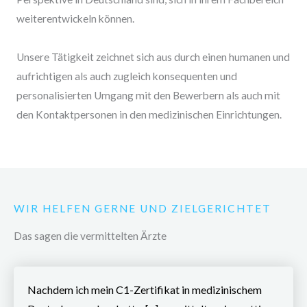
weiterentwickeln können.
Unsere Tätigkeit zeichnet sich aus durch einen humanen und
aufrichtigen als auch zugleich konsequenten und
personalisierten Umgang mit den Bewerbern als auch mit
den Kontaktpersonen in den medizinischen Einrichtungen.
WIR HELFEN GERNE UND ZIELGERICHTET
Das sagen die vermittelten Ärzte
Nachdem ich mein C1-Zertifikat in medizinischem