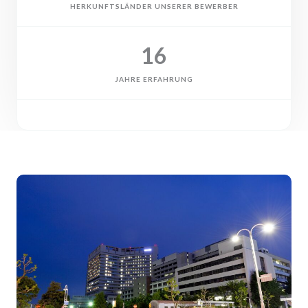
HERKUNFTSLÄNDER UNSERER BEWERBER
16
JAHRE ERFAHRUNG