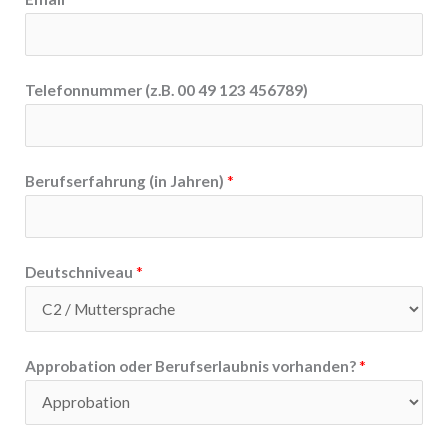
Telefonnummer (z.B. 00 49 123 456789)
Berufserfahrung (in Jahren)
*
Deutschniveau
*
Approbation oder Berufserlaubnis vorhanden?
*