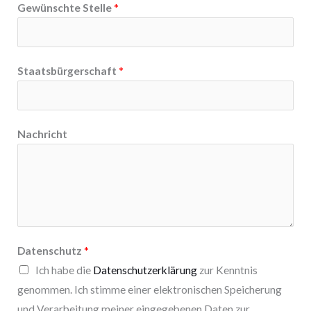
Gewünschte Stelle
*
Staatsbürgerschaft
*
Nachricht
Datenschutz
*
Ich habe die
Datenschutzerklärung
zur Kenntnis
genommen. Ich stimme einer elektronischen Speicherung
und Verarbeitung meiner eingegebenen Daten zur