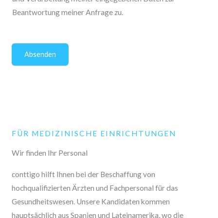
Beantwortung meiner Anfrage zu.
Absenden
FÜR MEDIZINISCHE EINRICHTUNGEN
Wir finden Ihr Personal
conttigo hilft Ihnen bei der Beschaffung von
hochqualifizierten Ärzten und Fachpersonal für das
Gesundheitswesen. Unsere Kandidaten kommen
hauptsächlich aus Spanien und Lateinamerika, wo die