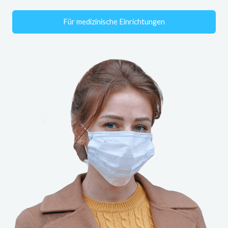
Für medizinische Einrichtungen