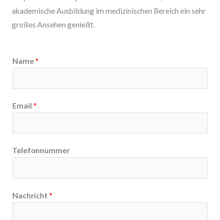
akademische Ausbildung im medizinischen Bereich ein sehr
großes Ansehen genießt.
Name
*
Email
*
Telefonnummer
Nachricht
*