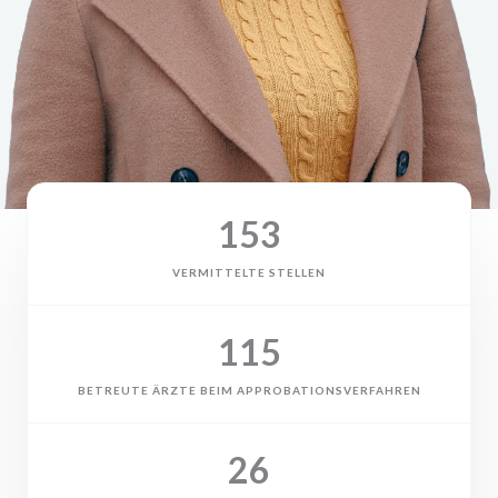
153
VERMITTELTE STELLEN
115
BETREUTE ÄRZTE BEIM APPROBATIONSVERFAHREN
26