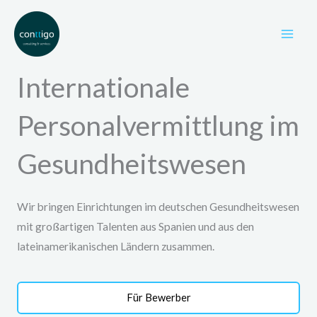
Zum
Inhalt
springen
Internationale
Personalvermittlung im
Gesundheitswesen
Wir bringen Einrichtungen im deutschen Gesundheitswesen
mit großartigen Talenten aus Spanien und aus den
lateinamerikanischen Ländern zusammen.
Für Bewerber