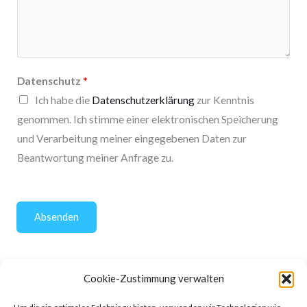
Datenschutz
*
Ich habe die
Datenschutzerklärung
zur Kenntnis
genommen. Ich stimme einer elektronischen Speicherung
und Verarbeitung meiner eingegebenen Daten zur
Beantwortung meiner Anfrage zu.
Absenden
Cookie-Zustimmung verwalten